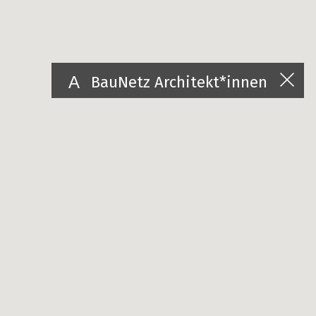
BauNetz Architekt*innen