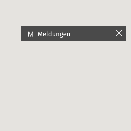
Meldungen