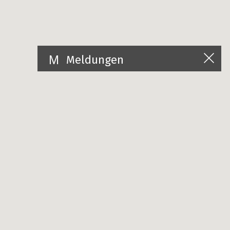
Meldungen